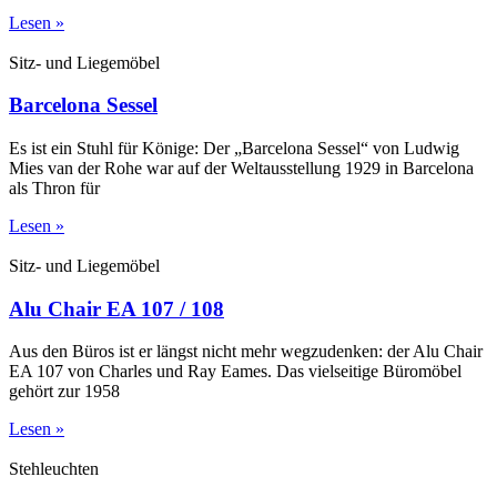
Lesen »
Sitz- und Liegemöbel
Barcelona Sessel
Es ist ein Stuhl für Könige: Der „Barcelona Sessel“ von Ludwig
Mies van der Rohe war auf der Weltausstellung 1929 in Barcelona
als Thron für
Lesen »
Sitz- und Liegemöbel
Alu Chair EA 107 / 108
Aus den Büros ist er längst nicht mehr wegzudenken: der Alu Chair
EA 107 von Charles und Ray Eames. Das vielseitige Büromöbel
gehört zur 1958
Lesen »
Stehleuchten