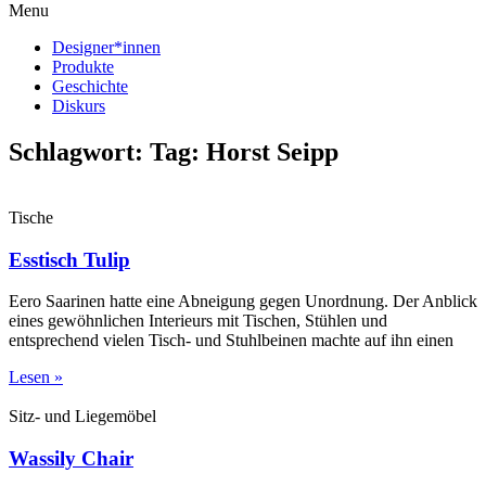
Menu
Designer*innen
Produkte
Geschichte
Diskurs
Schlagwort: Tag: Horst Seipp
Tische
Esstisch Tulip
Eero Saarinen hatte eine Abneigung gegen Unordnung. Der Anblick
eines gewöhnlichen Interieurs mit Tischen, Stühlen und
entsprechend vielen Tisch- und Stuhlbeinen machte auf ihn einen
Lesen »
Sitz- und Liegemöbel
Wassily Chair