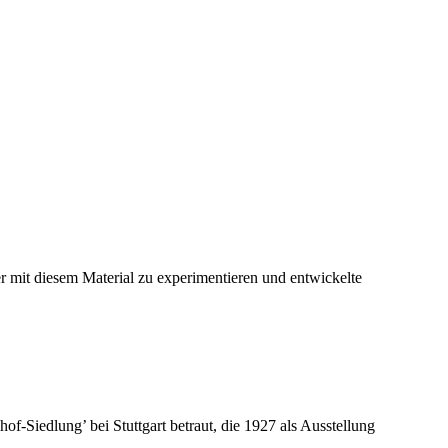
r mit diesem Material zu experimentieren und entwickelte
-Siedlung’ bei Stuttgart betraut, die 1927 als Ausstellung