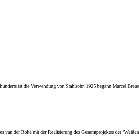
ahrhunderts ist die Verwendung von Stahlrohr. 1925 begann Marcel Breue
van der Rohe mit der Realisierung des Gesamtprojektes der ‘Weißenhof