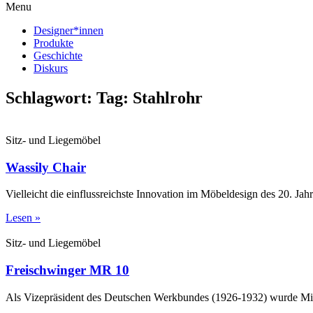
Menu
Designer*innen
Produkte
Geschichte
Diskurs
Schlagwort: Tag: Stahlrohr
Sitz- und Liegemöbel
Wassily Chair
Vielleicht die einflussreichste Innovation im Möbeldesign des 20. J
Lesen »
Sitz- und Liegemöbel
Freischwinger MR 10
Als Vizepräsident des Deutschen Werkbundes (1926-1932) wurde Mies 