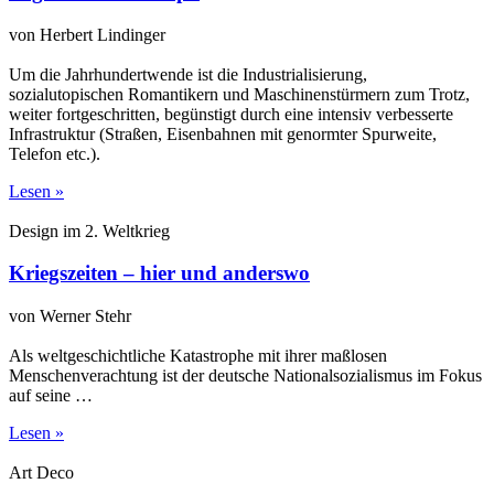
von Herbert Lindinger
Um die Jahrhundertwende ist die Industrialisierung,
sozialutopischen Romantikern und Maschinenstürmern zum Trotz,
weiter fortgeschritten, begünstigt durch eine intensiv verbesserte
Infrastruktur (Straßen, Eisenbahnen mit genormter Spurweite,
Telefon etc.).
Lesen »
Design im 2. Weltkrieg
Kriegszeiten – hier und anderswo
von Werner Stehr
Als weltgeschichtliche Katastrophe mit ihrer maßlosen
Menschenverachtung ist der deutsche Nationalsozialismus im Fokus
auf seine …
Lesen »
Art Deco