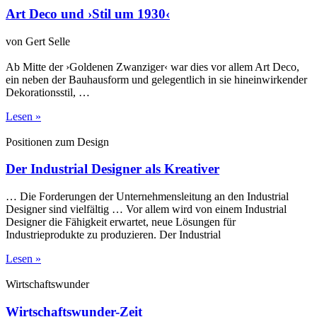
Art Deco und ›Stil um 1930‹
von Gert Selle
Ab Mitte der ›Goldenen Zwanziger‹ war dies vor allem Art Deco,
ein neben der Bauhausform und gelegentlich in sie hineinwirkender
Dekorationsstil, …
Lesen »
Positionen zum Design
Der Industrial Designer als Kreativer
… Die Forderungen der Unternehmensleitung an den Industrial
Designer sind vielfältig … Vor allem wird von einem Industrial
Designer die Fähigkeit erwartet, neue Lösungen für
Industrieprodukte zu produzieren. Der Industrial
Lesen »
Wirtschaftswunder
Wirtschaftswunder-Zeit