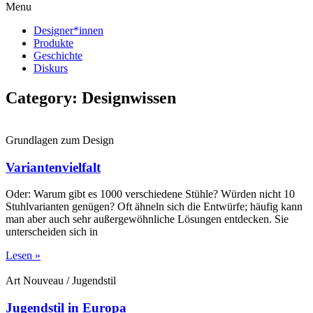
Menu
Designer*innen
Produkte
Geschichte
Diskurs
Category: Designwissen
Grundlagen zum Design
Variantenvielfalt
Oder: Warum gibt es 1000 verschiedene Stühle? Würden nicht 10
Stuhlvarianten genügen? Oft ähneln sich die Entwürfe; häufig kann
man aber auch sehr außergewöhnliche Lösungen entdecken. Sie
unterscheiden sich in
Lesen »
Art Nouveau / Jugendstil
Jugendstil in Europa