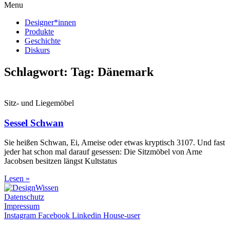
Menu
Designer*innen
Produkte
Geschichte
Diskurs
Schlagwort: Tag: Dänemark
Sitz- und Liegemöbel
Sessel Schwan
Sie heißen Schwan, Ei, Ameise oder etwas kryptisch 3107. Und fast
jeder hat schon mal darauf gesessen: Die Sitzmöbel von Arne
Jacobsen besitzen längst Kultstatus
Lesen »
Datenschutz
Impressum
Instagram
Facebook
Linkedin
House-user