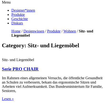
Menu
Designer*innen
Produkte
Geschichte
Diskurs
Home
/
Designwissen
/
Produkte
/
Wohnen
/
Sitz- und
Liegemöbel
Category: Sitz- und Liegemöbel
Sitz- und Liegemöbel
Serie PRO CHAIR
Im Rahmen eines allgemeinen Versuchs, die öffentliche Gesundheit
an Schulen zu verbessern, bekam das ergonomische Sitzen und
Arbeiten viel Aufmerksamkeit. Das Bundesministerium für Familie,
Senioren,
Lesen »