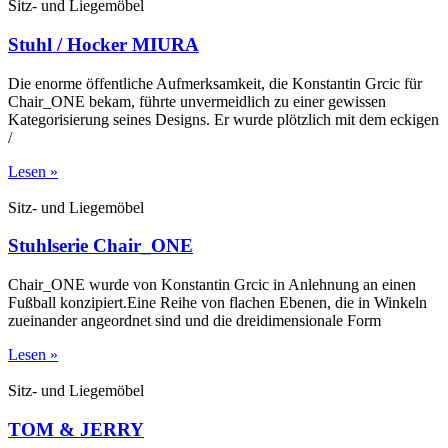
Sitz- und Liegemöbel
Stuhl / Hocker MIURA
Die enorme öffentliche Aufmerksamkeit, die Konstantin Grcic für
Chair_ONE bekam, führte unvermeidlich zu einer gewissen
Kategorisierung seines Designs. Er wurde plötzlich mit dem eckigen
/
Lesen »
Sitz- und Liegemöbel
Stuhlserie Chair_ONE
Chair_ONE wurde von Konstantin Grcic in Anlehnung an einen
Fußball konzipiert.Eine Reihe von flachen Ebenen, die in Winkeln
zueinander angeordnet sind und die dreidimensionale Form
Lesen »
Sitz- und Liegemöbel
TOM & JERRY