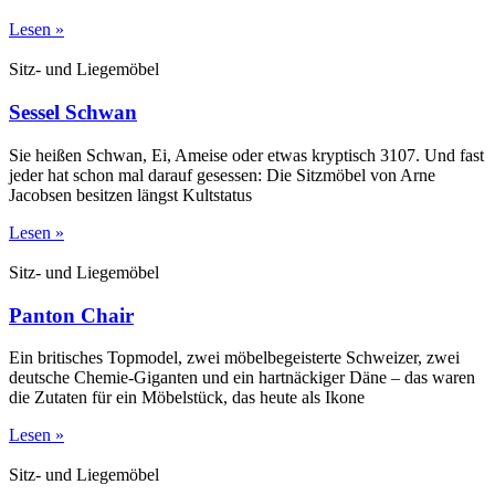
Lesen »
Sitz- und Liegemöbel
Sessel Schwan
Sie heißen Schwan, Ei, Ameise oder etwas kryptisch 3107. Und fast
jeder hat schon mal darauf gesessen: Die Sitzmöbel von Arne
Jacobsen besitzen längst Kultstatus
Lesen »
Sitz- und Liegemöbel
Panton Chair
Ein britisches Topmodel, zwei möbelbegeisterte Schweizer, zwei
deutsche Chemie-Giganten und ein hartnäckiger Däne – das waren
die Zutaten für ein Möbelstück, das heute als Ikone
Lesen »
Sitz- und Liegemöbel