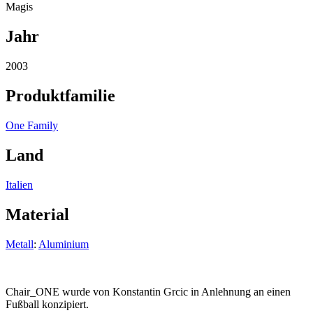
Magis
Jahr
2003
Produktfamilie
One Family
Land
Italien
Material
Metall
:
Aluminium
Chair_ONE wurde von Konstantin Grcic in Anlehnung an einen
Fußball konzipiert.