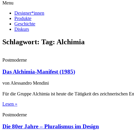
Menu
Designer*innen
Produkte
Geschichte
Diskurs
Schlagwort: Tag: Alchimia
Postmoderne
Das Alchimia-Manifest (1985)
von Alessandro Mendini
Für die Gruppe Alchimia ist heute die Tätigkeit des zeichnerischen E
Lesen »
Postmoderne
Die 80er Jahre – Pluralismus im Design