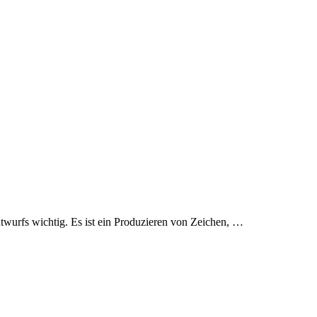
ntwurfs wichtig. Es ist ein Produzieren von Zeichen, …