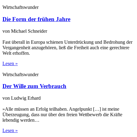
Wirtschaftswunder
Die Form der frühen Jahre
von Michael Schneider
Fast überall in Europa schienen Unterdrückung und Bedrohung der
Vergangenheit anzugehören, ließ die Freiheit auch eine gerechtere
Welt erhoffen.
Lesen »
Wirtschaftswunder
Der Wille zum Verbrauch
von Ludwig Erhard
»Alle müssen an Erfolg teilhaben. Angelpunkt […] ist meine
Überzeugung, dass nur über den freien Wettbewerb die Kräfte
lebendig werden…
Lesen »