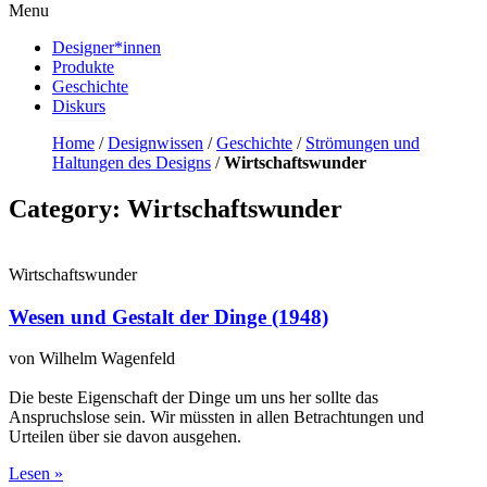
Menu
Designer*innen
Produkte
Geschichte
Diskurs
Home
/
Designwissen
/
Geschichte
/
Strömungen und
Haltungen des Designs
/
Wirtschaftswunder
Category: Wirtschaftswunder
Wirtschaftswunder
Wesen und Gestalt der Dinge (1948)
von Wilhelm Wagenfeld
Die beste Eigenschaft der Dinge um uns her sollte das
Anspruchslose sein. Wir müssten in allen Betrachtungen und
Urteilen über sie davon ausgehen.
Lesen »