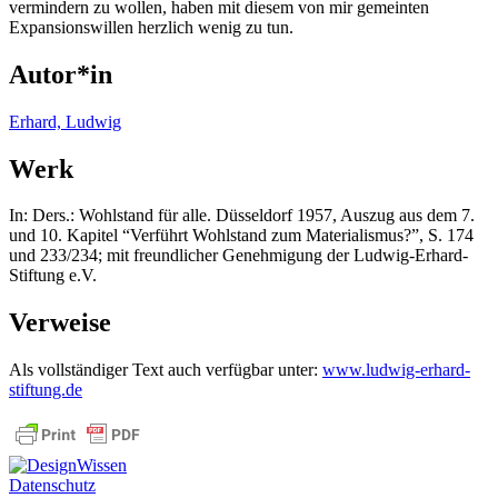
vermindern zu wollen, haben mit diesem von mir gemeinten
Expansionswillen herzlich wenig zu tun.
Autor*in
Erhard, Ludwig
Werk
In: Ders.: Wohlstand für alle. Düsseldorf 1957, Auszug aus dem 7.
und 10. Kapitel “Verführt Wohlstand zum Materialismus?”, S. 174
und 233/234; mit freundlicher Genehmigung der Ludwig-Erhard-
Stiftung e.V.
Verweise
Als vollständiger Text auch verfügbar unter:
www.ludwig-erhard-
stiftung.de
Datenschutz