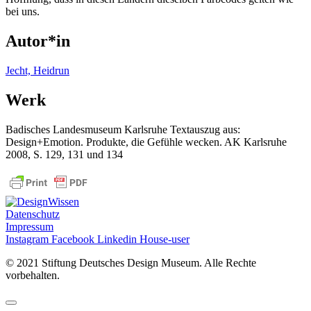
bei uns.
Autor*in
Jecht, Heidrun
Werk
Badisches Landesmuseum Karlsruhe Textauszug aus:
Design+Emotion. Produkte, die Gefühle wecken. AK Karlsruhe
2008, S. 129, 131 und 134
Datenschutz
Impressum
Instagram
Facebook
Linkedin
House-user
©
2021 Stiftung Deutsches Design Museum. Alle Rechte
vorbehalten.