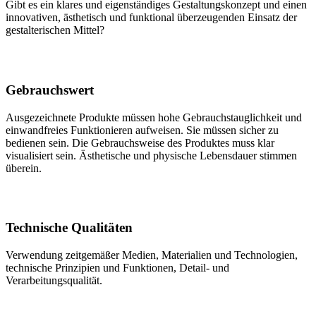
Gibt es ein klares und eigenständiges Gestaltungskonzept und einen
innovativen, ästhetisch und funktional überzeugenden Einsatz der
gestalterischen Mittel?
Gebrauchswert
Ausgezeichnete Produkte müssen hohe Gebrauchstauglichkeit und
einwandfreies Funktionieren aufweisen. Sie müssen sicher zu
bedienen sein. Die Gebrauchsweise des Produktes muss klar
visualisiert sein. Ästhetische und physische Lebensdauer stimmen
überein.
Technische Qualitäten
Verwendung zeitgemäßer Medien, Materialien und Technologien,
technische Prinzipien und Funktionen, Detail- und
Verarbeitungsqualität.