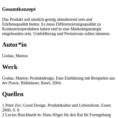
Gesamtkonzept
Das Produkt soll sinnlich-geistig stimulierend sein und
Erlebnisqualität bieten. Es muss Differenzierungsqualität zu
Konkurrenzprodukten haben und in eine Marketingstrategie
eingebunden sein. Umfeldbezug und Preisniveau sollen stimmen.
Autor*in
Godau, Marion
Werk
Godau, Marion: Produktdesign. Eine Einführung mit Beispielen aus
der Praxis. Birkhäuser, Basel, 2004.
Quellen
1 Peter Zec: Good Design. Produktkultur und Lebensform. Essen
2000, S. 8
2 Lucius Burckhardt in: Hans Höger für den Rat für Formgebung