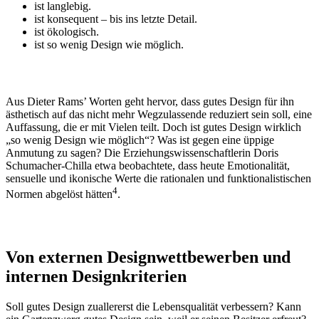
ist langlebig.
ist konsequent – bis ins letzte Detail.
ist ökologisch.
ist so wenig Design wie möglich.
Aus Dieter Rams’ Worten geht hervor, dass gutes Design für ihn
ästhetisch auf das nicht mehr Wegzulassende reduziert sein soll, eine
Auffassung, die er mit Vielen teilt. Doch ist gutes Design wirklich
„so wenig Design wie möglich“? Was ist gegen eine üppige
Anmutung zu sagen? Die Erziehungswissenschaftlerin Doris
Schumacher-Chilla etwa beobachtete, dass heute Emotionalität,
sensuelle und ikonische Werte die rationalen und funktionalistischen
4
Normen abgelöst hätten
.
Von externen Designwettbewerben und
internen Designkriterien
Soll gutes Design zuallererst die Lebensqualität verbessern? Kann