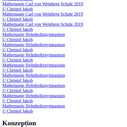
Mathemagie Carl von Weinberg Schule 2019
© Christof Jakob
Mathemagie Carl von Weinberg Schule 2019
© Christof Jakob
Mathemagie Carl von Weinberg Schule 2019
© Christof Jakob
Mathemagie Helmholtzgymnasium
© Christof Jakob
Mathemagie Helmholtzgymnasium
© Christof Jakob
Mathemagie Helmholtzgymnasium
© Christof Jakob
Mathemagie Helmholtzgymnasium
© Christof Jakob
Mathemagie Helmholtzgymnasium
© Christof Jakob
Mathemagie Helmholtzgymnasium
© Christof Jakob
Mathemagie Helmholtzgymnasium
© Christof Jakob
Mathemagie Helmholtzgymnasium
© Christof Jakob
Konzeption