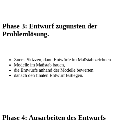
Phase 3:
Entwurf
zugunsten der
Problemlösung.
Zuerst Skizzen, dann Entwürfe im Maßstab zeichnen.
Modelle im Maßstab bauen,
die Entwürfe anhand der Modelle bewerten,
danach den finalen Entwurf festlegen.
Phase 4:
Ausarbeiten
des Entwurfs