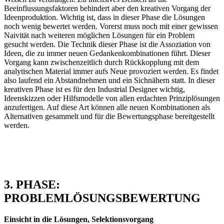
Beeinflussungsfaktoren behindert aber den kreativen Vorgang der
Ideenproduktion. Wichtig ist, dass in dieser Phase die Lösungen
noch wenig bewertet werden. Vorerst muss noch mit einer gewissen
Naivität nach weiteren möglichen Lösungen für ein Problem
gesucht werden. Die Technik dieser Phase ist die Assoziation von
Ideen, die zu immer neuen Gedankenkombinationen führt. Dieser
Vorgang kann zwischenzeitlich durch Rückkopplung mit dem
analytischen Material immer aufs Neue provoziert werden. Es findet
also laufend ein Abstandnehmen und ein Sichnähern statt. In dieser
kreativen Phase ist es für den Industrial Designer wichtig,
Ideenskizzen oder Hilfsmodelle von allen erdachten Prinziplösungen
anzufertigen. Auf diese Art können alle neuen Kombinationen als
Alternativen gesammelt und für die Bewertungsphase bereitgestellt
werden.
3. PHASE:
PROBLEMLÖSUNGSBEWERTUNG
Einsicht in die Lösungen, Selektionsvorgang