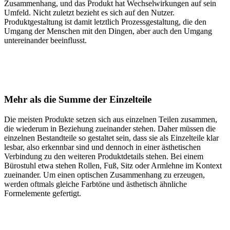
Zusammenhang, und das Produkt hat Wechselwirkungen auf sein
Umfeld. Nicht zuletzt bezieht es sich auf den Nutzer.
Produktgestaltung ist damit letztlich Prozessgestaltung, die den
Umgang der Menschen mit den Dingen, aber auch den Umgang
untereinander beeinflusst.
Mehr als die Summe der Einzelteile
Die meisten Produkte setzen sich aus einzelnen Teilen zusammen,
die wiederum in Beziehung zueinander stehen. Daher müssen die
einzelnen Bestandteile so gestaltet sein, dass sie als Einzelteile klar
lesbar, also erkennbar sind und dennoch in einer ästhetischen
Verbindung zu den weiteren Produktdetails stehen. Bei einem
Bürostuhl etwa stehen Rollen, Fuß, Sitz oder Armlehne im Kontext
zueinander. Um einen optischen Zusammenhang zu erzeugen,
werden oftmals gleiche Farbtöne und ästhetisch ähnliche
Formelemente gefertigt.