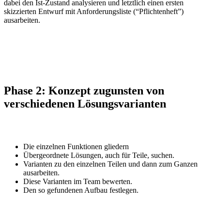
dabei den Ist-Zustand analysieren und letztlich einen ersten
skizzierten Entwurf mit Anforderungsliste (“Pflichtenheft”)
ausarbeiten.
Phase 2:
Konzept
zugunsten von
verschiedenen Lösungsvarianten
Die einzelnen Funktionen gliedern
Übergeordnete Lösungen, auch für Teile, suchen.
Varianten zu den einzelnen Teilen und dann zum Ganzen
ausarbeiten.
Diese Varianten im Team bewerten.
Den so gefundenen Aufbau festlegen.