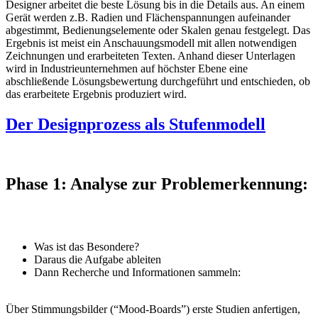
Designer arbeitet die beste Lösung bis in die Details aus. An einem
Gerät werden z.B. Radien und Flächenspannungen aufeinander
abgestimmt, Bedienungselemente oder Skalen genau festgelegt. Das
Ergebnis ist meist ein Anschauungsmodell mit allen notwendigen
Zeichnungen und erarbeiteten Texten. Anhand dieser Unterlagen
wird in Industrieunternehmen auf höchster Ebene eine
abschließende Lösungsbewertung durchgeführt und entschieden, ob
das erarbeitete Ergebnis produziert wird.
Der Designprozess als Stufenmodell
Phase 1:
Analyse
zur Problemerkennung:
Was ist das Besondere?
Daraus die Aufgabe ableiten
Dann Recherche und Informationen sammeln:
Über Stimmungsbilder (“Mood-Boards”) erste Studien anfertigen,