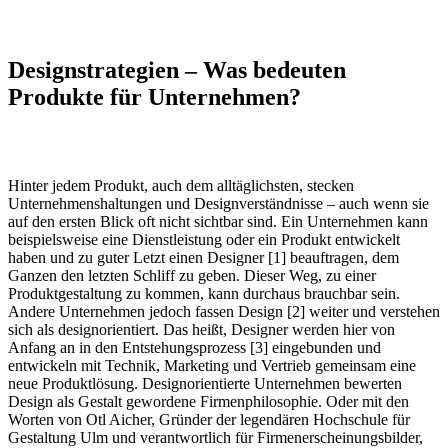
Designstrategien – Was bedeuten
Produkte für Unternehmen?
Hinter jedem Produkt, auch dem alltäglichsten, stecken
Unternehmenshaltungen und Designverständnisse – auch wenn sie
auf den ersten Blick oft nicht sichtbar sind. Ein Unternehmen kann
beispielsweise eine Dienstleistung oder ein Produkt entwickelt
haben und zu guter Letzt einen Designer [1] beauftragen, dem
Ganzen den letzten Schliff zu geben. Dieser Weg, zu einer
Produktgestaltung zu kommen, kann durchaus brauchbar sein.
Andere Unternehmen jedoch fassen Design [2] weiter und verstehen
sich als designorientiert. Das heißt, Designer werden hier von
Anfang an in den Entstehungsprozess [3] eingebunden und
entwickeln mit Technik, Marketing und Vertrieb gemeinsam eine
neue Produktlösung. Designorientierte Unternehmen bewerten
Design als Gestalt gewordene Firmenphilosophie. Oder mit den
Worten von Otl Aicher, Gründer der legendären Hochschule für
Gestaltung Ulm und verantwortlich für Firmenerscheinungsbilder,