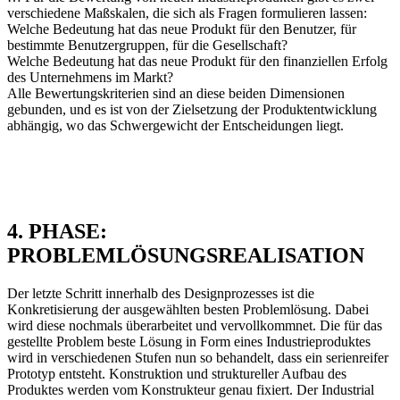
verschiedene Maßskalen, die sich als Fragen formulieren lassen:
Welche Bedeutung hat das neue Produkt für den Benutzer, für
bestimmte Benutzergruppen, für die Gesellschaft?
Welche Bedeutung hat das neue Produkt für den finanziellen Erfolg
des Unternehmens im Markt?
Alle Bewertungskriterien sind an diese beiden Dimensionen
gebunden, und es ist von der Zielsetzung der Produktentwicklung
abhängig, wo das Schwergewicht der Entscheidungen liegt.
4. PHASE:
PROBLEMLÖSUNGSREALISATION
Der letzte Schritt innerhalb des Designprozesses ist die
Konkretisierung der ausgewählten besten Problemlösung. Dabei
wird diese nochmals überarbeitet und vervollkommnet. Die für das
gestellte Problem beste Lösung in Form eines Industrieproduktes
wird in verschiedenen Stufen nun so behandelt, dass ein serienreifer
Prototyp entsteht. Konstruktion und struktureller Aufbau des
Produktes werden vom Konstrukteur genau fixiert. Der Industrial