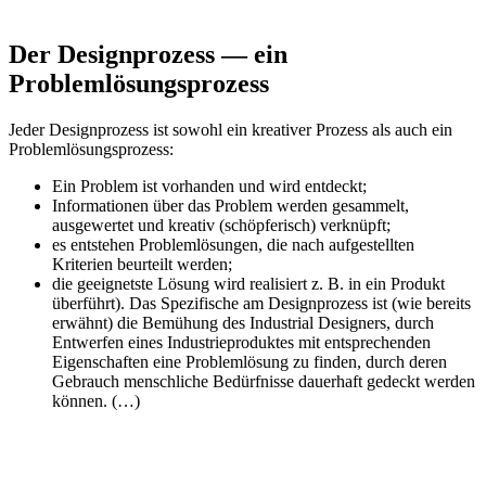
Der Designprozess — ein
Problemlösungsprozess
Jeder Designprozess ist sowohl ein kreativer Prozess als auch ein
Problemlösungsprozess:
Ein Problem ist vorhanden und wird entdeckt;
Informationen über das Problem werden gesammelt,
ausgewertet und kreativ (schöpferisch) verknüpft;
es entstehen Problemlösungen, die nach aufgestellten
Kriterien beurteilt werden;
die geeignetste Lösung wird realisiert z. B. in ein Produkt
überführt). Das Spezifische am Designprozess ist (wie bereits
erwähnt) die Bemühung des Industrial Designers, durch
Entwerfen eines Industrieproduktes mit entsprechenden
Eigenschaften eine Problemlösung zu finden, durch deren
Gebrauch menschliche Bedürfnisse dauerhaft gedeckt werden
können. (…)