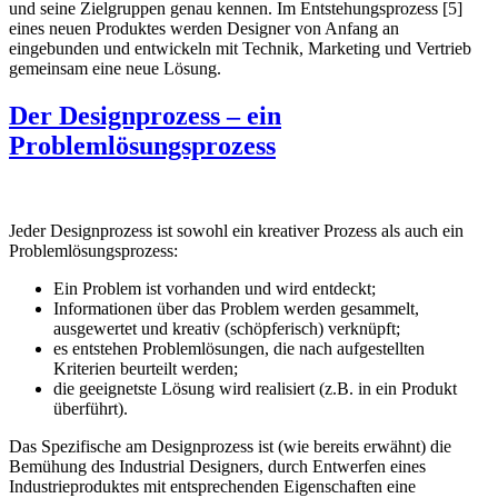
und seine Zielgruppen genau kennen. Im Entstehungsprozess [5]
eines neuen Produktes werden Designer von Anfang an
eingebunden und entwickeln mit Technik, Marketing und Vertrieb
gemeinsam eine neue Lösung.
Der Designprozess – ein
Problemlösungsprozess
Jeder Designprozess ist sowohl ein kreativer Prozess als auch ein
Problemlösungsprozess:
Ein Problem ist vorhanden und wird entdeckt;
Informationen über das Problem werden gesammelt,
ausgewertet und kreativ (schöpferisch) verknüpft;
es entstehen Problemlösungen, die nach aufgestellten
Kriterien beurteilt werden;
die geeignetste Lösung wird realisiert (z.B. in ein Produkt
überführt).
Das Spezifische am Designprozess ist (wie bereits erwähnt) die
Bemühung des Industrial Designers, durch Entwerfen eines
Industrieproduktes mit entsprechenden Eigenschaften eine