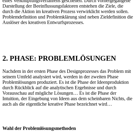
eines Verknüpfungsverfahrens geschehen. Durch vorhergegangene
Darstellung der Beeinflussungsfaktoren entstehen die Ziele, die
durch die Aktion im kreativen Prozess verwirklicht werden sollen.
Problemdefinition und Problemklärung sind neben Zieldefinition die
Auslöser des kreativen Entwurfsprozesses.
2. PHASE: PROBLEMLÖSUNGEN
Nachdem in der ersten Phase des Designprozesses das Problem mit
seinem Umfeld analysiert wird, werden in der zweiten Phase
Problemlösungen produziert. Es ist die Phase der Ideenproduktion
durch Rückblick auf die analytischen Ergebnisse und durch
Vorausschau auf mögliche Lösungen… Es ist die Phase der
Intuition, der Eingebung von Ideen aus dem scheinbaren Nichts, die
auch als die eigentliche kreative Phase bezeichnet wird…
Wahl der Problemlösungsmethoden