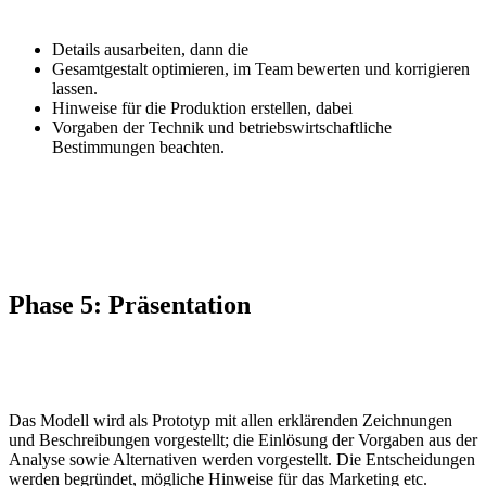
Details ausarbeiten, dann die
Gesamtgestalt optimieren, im Team bewerten und korrigieren
lassen.
Hinweise für die Produktion erstellen, dabei
Vorgaben der Technik und betriebswirtschaftliche
Bestimmungen beachten.
Phase 5:
Präsentation
Das Modell wird als Prototyp mit allen erklärenden Zeichnungen
und Beschreibungen vorgestellt; die Einlösung der Vorgaben aus der
Analyse sowie Alternativen werden vorgestellt. Die Entscheidungen
werden begründet, mögliche Hinweise für das Marketing etc.