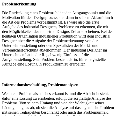
Problemerkennung
Die Entdeckung eines Problems bildet den Ausgangspunkt und die
Motivation für den Designprozess, der dann in seinem Ablauf durch
die Art des Problems vorbestimmt ist. Es wäre also die erste
Aufgabe des Industrial Designers, Probleme zu erkennen, die mit
den Möglichkeiten des Industrial Designs lösbar erscheinen. Bei der
heutigen Organisation industrieller Produktion wird dem Industrial
Designer aber die Aufgabe der Problemerkennung von der
Unternehmensleitung oder den Spezialisten der Markt- und
Verbraucherforschung abgenommen. Der Industrial Designer im
Unternehmen hat in der Regel wenig Einfluss auf die
Aufgabenstellung. Sein Problem besteht darin, für eine gestellte
Aufgabe eine Lösung in Produktform zu erarbeiten.
Informationsbeschaffung, Problemanalysen
Wenn ein Problem als solches erkannt ist und die Absicht besteht,
dafür eine Lösung zu erarbeiten, erfolgt die sorgfältige Analyse des
Problems. Von seinem Umfang und von der Wichtigkeit seiner
Lösung hängt es ab, ob sich die Analyse auf das eigentliche Problem
mit seinen Teilaspekten beschränkt oder auch das Problemumfeld