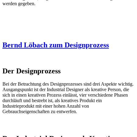
werden gegeben.
Bernd Löbach zum Designprozess
Der Designprozess
Bei der Betrachtung des Designprozesses sind drei Aspekte wichtig.
Ausgangspunkt ist der Industrial Designer als kreative Person, die
sich in einen kreativen Prozess einlässt, vier verschiedene Phasen
durchläuft und bestrebt ist, als kreatives Produkt ein
Industrieprodukt mit einer hohen Anzahl von
Gebrauchseigenschaften zu entwerfen.