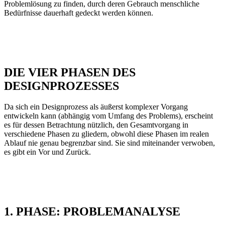
Problemlösung zu finden, durch deren Gebrauch menschliche
Bedürfnisse dauerhaft gedeckt werden können.
DIE VIER PHASEN DES
DESIGNPROZESSES
Da sich ein Designprozess als äußerst komplexer Vorgang
entwickeln kann (abhängig vom Umfang des Problems), erscheint
es für dessen Betrachtung nützlich, den Gesamtvorgang in
verschiedene Phasen zu gliedern, obwohl diese Phasen im realen
Ablauf nie genau begrenzbar sind. Sie sind miteinander verwoben,
es gibt ein Vor und Zurück.
1. PHASE: PROBLEMANALYSE