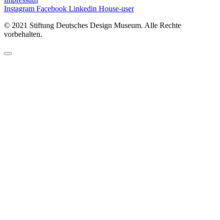
Instagram
Facebook
Linkedin
House-user
©
2021 Stiftung Deutsches Design Museum. Alle Rechte
vorbehalten.