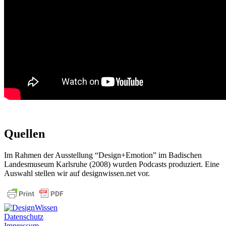
Quellen
Im Rahmen der Ausstellung “Design+Emotion” im Badischen
Landesmuseum Karlsruhe (2008) wurden Podcasts produziert. Eine
Auswahl stellen wir auf designwissen.net vor.
Datenschutz
Impressum