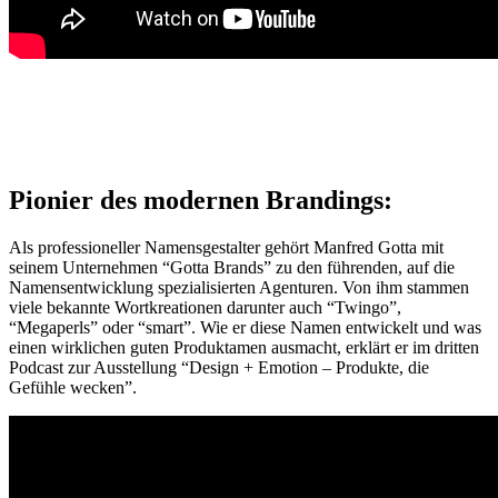
Pionier des modernen Brandings:
Als professioneller Namensgestalter gehört Manfred Gotta mit
seinem Unternehmen “Gotta Brands” zu den führenden, auf die
Namensentwicklung spezialisierten Agenturen. Von ihm stammen
viele bekannte Wortkreationen darunter auch “Twingo”,
“Megaperls” oder “smart”. Wie er diese Namen entwickelt und was
einen wirklichen guten Produktamen ausmacht, erklärt er im dritten
Podcast zur Ausstellung “Design + Emotion – Produkte, die
Gefühle wecken”.