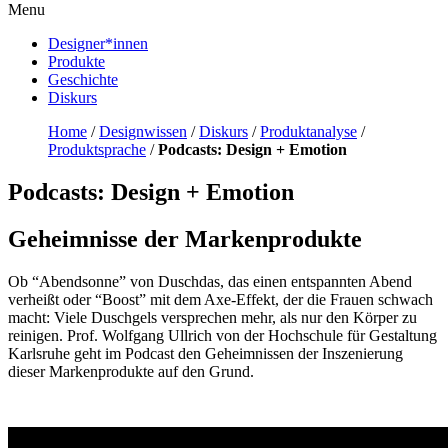
Menu
Designer*innen
Produkte
Geschichte
Diskurs
Home
/
Designwissen
/
Diskurs
/
Produktanalyse
/
Produktsprache
/
Podcasts: Design + Emotion
Podcasts: Design + Emotion
Geheimnisse der Markenprodukte
Ob “Abendsonne” von Duschdas, das einen entspannten Abend
verheißt oder “Boost” mit dem Axe-Effekt, der die Frauen schwach
macht: Viele Duschgels versprechen mehr, als nur den Körper zu
reinigen. Prof. Wolfgang Ullrich von der Hochschule für Gestaltung
Karlsruhe geht im Podcast den Geheimnissen der Inszenierung
dieser Markenprodukte auf den Grund.