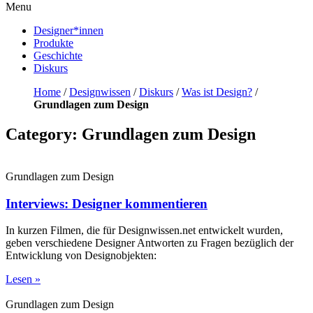
Menu
Designer*innen
Produkte
Geschichte
Diskurs
Home
/
Designwissen
/
Diskurs
/
Was ist Design?
/
Grundlagen zum Design
Category: Grundlagen zum Design
Grundlagen zum Design
Interviews: Designer kommentieren
In kurzen Filmen, die für Designwissen.net entwickelt wurden,
geben verschiedene Designer Antworten zu Fragen bezüglich der
Entwicklung von Designobjekten:
Lesen »
Grundlagen zum Design