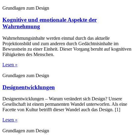
Grundlagen zum Design
Kognitive und emotionale Aspekte der
Wahrnehmung
Wahrnehmungsinhalte werden einmal durch das aktuelle
Projektionsbild und zum anderen durch Gedächtnisinhalte im
Bewusstsein zu einer Einheit. Dieser Vorgang beruht auf kognitiven
Fähigkeiten des Menschen.
Lesen »
Grundlagen zum Design
Designentwicklungen
Designentwicklungen – Warum verändert sich Design? Unsere
Gesellschaft ist einem permanenten Wandel unterworfen. Als eine
Facette von Kultur betrifft dieser Wandel auch das Design. [1]
Lesen »
Grundlagen zum Design