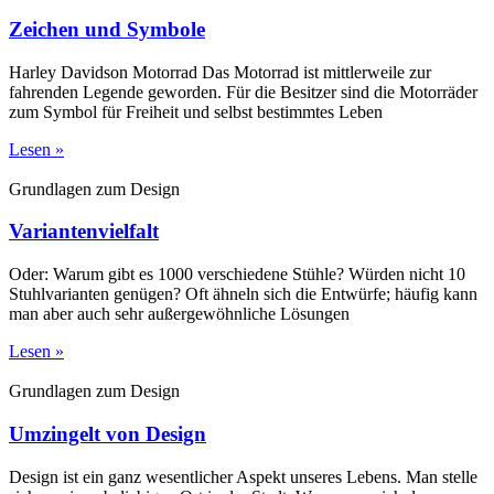
Zeichen und Symbole
Harley Davidson Motorrad Das Motorrad ist mittlerweile zur
fahrenden Legende geworden. Für die Besitzer sind die Motorräder
zum Symbol für Freiheit und selbst bestimmtes Leben
Lesen »
Grundlagen zum Design
Variantenvielfalt
Oder: Warum gibt es 1000 verschiedene Stühle? Würden nicht 10
Stuhlvarianten genügen? Oft ähneln sich die Entwürfe; häufig kann
man aber auch sehr außergewöhnliche Lösungen
Lesen »
Grundlagen zum Design
Umzingelt von Design
Design ist ein ganz wesentlicher Aspekt unseres Lebens. Man stelle