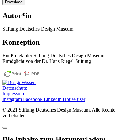
Download
Autor*in
Stiftung Deutsches Design Museum
Konzeption
Ein Projekt der Stiftung Deutsches Design Museum
Ermöglicht von der Dr. Hans Riegel-Stiftung
Datenschutz
Impressum
Instagram
Facebook
Linkedin
House-user
©
2021 Stiftung Deutsches Design Museum. Alle Rechte
vorbehalten.
Die Inhalte zum Herunterladen: