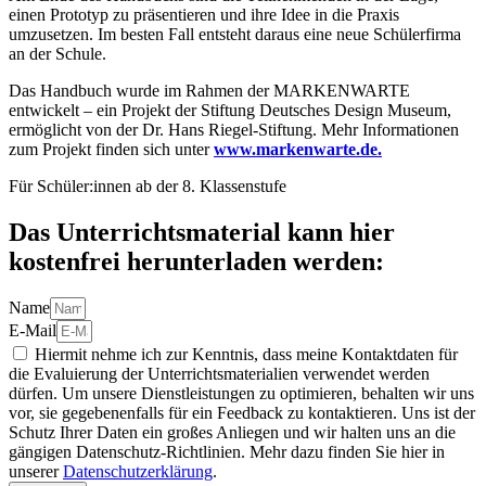
einen Prototyp zu präsentieren und ihre Idee in die Praxis
umzusetzen. Im besten Fall entsteht daraus eine neue Schülerfirma
an der Schule.
Das Handbuch wurde im Rahmen der MARKENWARTE
entwickelt – ein Projekt der Stiftung Deutsches Design Museum,
ermöglicht von der Dr. Hans Riegel-Stiftung. Mehr Informationen
zum Projekt finden sich unter
www.markenwarte.de.
Für Schüler:innen ab der 8. Klassenstufe
Das Unterrichtsmaterial kann hier
kostenfrei herunterladen werden:
Name
E-Mail
Hiermit nehme ich zur Kenntnis, dass meine Kontaktdaten für
die Evaluierung der Unterrichtsmaterialien verwendet werden
dürfen. Um unsere Dienstleistungen zu optimieren, behalten wir uns
vor, sie gegebenenfalls für ein Feedback zu kontaktieren. Uns ist der
Schutz Ihrer Daten ein großes Anliegen und wir halten uns an die
gängigen Datenschutz-Richtlinien. Mehr dazu finden Sie hier in
unserer
Datenschutzerklärung
.