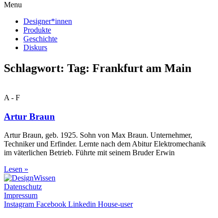
Menu
Designer*innen
Produkte
Geschichte
Diskurs
Schlagwort: Tag: Frankfurt am Main
A - F
Artur Braun
Artur Braun, geb. 1925. Sohn von Max Braun. Unternehmer,
Techniker und Erfinder. Lernte nach dem Abitur Elektromechanik
im väterlichen Betrieb. Führte mit seinem Bruder Erwin
Lesen »
Datenschutz
Impressum
Instagram
Facebook
Linkedin
House-user