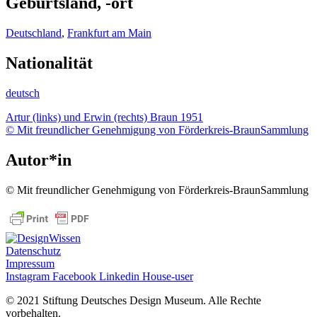
Geburtsland, -ort
Deutschland
,
Frankfurt am Main
Nationalität
deutsch
Artur (links) und Erwin (rechts) Braun 1951
© Mit freundlicher Genehmigung von Förderkreis-BraunSammlung
Autor*in
© Mit freundlicher Genehmigung von Förderkreis-BraunSammlung
Datenschutz
Impressum
Instagram
Facebook
Linkedin
House-user
©
2021 Stiftung Deutsches Design Museum. Alle Rechte
vorbehalten.