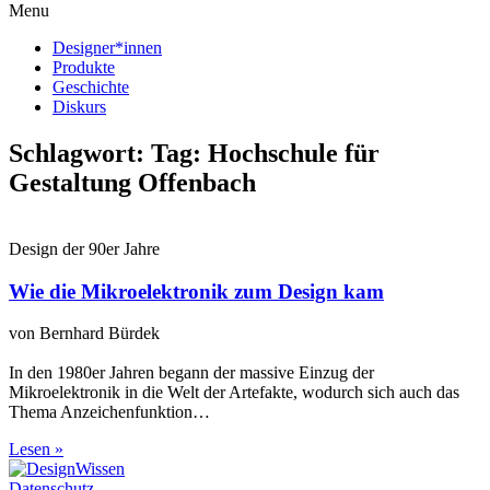
Menu
Designer*innen
Produkte
Geschichte
Diskurs
Schlagwort: Tag: Hochschule für
Gestaltung Offenbach
Design der 90er Jahre
Wie die Mikroelektronik zum Design kam
von Bernhard Bürdek
In den 1980er Jahren begann der massive Einzug der
Mikroelektronik in die Welt der Artefakte, wodurch sich auch das
Thema Anzeichenfunktion…
Lesen »
Datenschutz