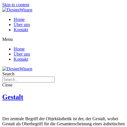
Skip to content
Home
Über uns
Kontakt
Menu
Home
Über uns
Kontakt
Search
Close
Gestalt
Der zentrale Begriff der Objektästhetik ist der, der Gestalt, wobei
Gestalt als Oberbegriff für die Gesamterscheinung eines ästhetischen