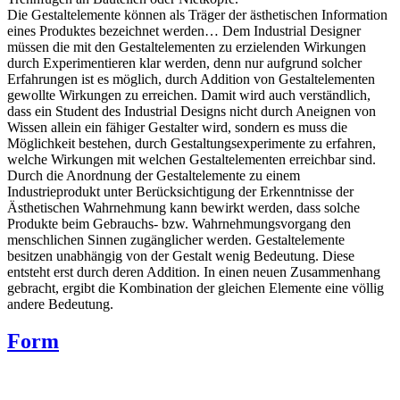
Die Gestaltelemente können als Träger der ästhetischen Information
eines Produktes bezeichnet werden… Dem Industrial Designer
müssen die mit den Gestaltelementen zu erzielenden Wirkungen
durch Experimentieren klar werden, denn nur aufgrund solcher
Erfahrungen ist es möglich, durch Addition von Gestaltelementen
gewollte Wirkungen zu erreichen. Damit wird auch verständlich,
dass ein Student des Industrial Designs nicht durch Aneignen von
Wissen allein ein fähiger Gestalter wird, sondern es muss die
Möglichkeit bestehen, durch Gestaltungsexperimente zu erfahren,
welche Wirkungen mit welchen Gestaltelementen erreichbar sind.
Durch die Anordnung der Gestaltelemente zu einem
Industrieprodukt unter Berücksichtigung der Erkenntnisse der
Ästhetischen Wahrnehmung kann bewirkt werden, dass solche
Produkte beim Gebrauchs- bzw. Wahrnehmungsvorgang den
menschlichen Sinnen zugänglicher werden. Gestaltelemente
besitzen unabhängig von der Gestalt wenig Bedeutung. Diese
entsteht erst durch deren Addition. In einen neuen Zusammenhang
gebracht, ergibt die Kombination der gleichen Elemente eine völlig
andere Bedeutung.
Form