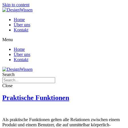
Skip to content
Home
Über uns
Kontakt
Menu
Home
Über uns
Kontakt
Search
Close
Praktische Funktionen
Als praktische Funktionen gelten alle Relationen zwischen einem
Produkt und einem Benutzer, die auf unmittelbar körperlich-