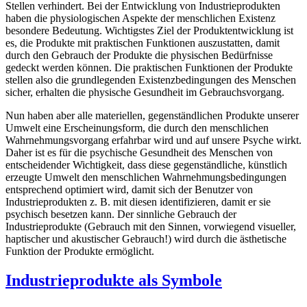
Stellen verhindert. Bei der Entwicklung von Industrieprodukten
haben die physiologischen Aspekte der menschlichen Existenz
besondere Bedeutung. Wichtigstes Ziel der Produktentwicklung ist
es, die Produkte mit praktischen Funktionen auszustatten, damit
durch den Gebrauch der Produkte die physischen Bedürfnisse
gedeckt werden können. Die praktischen Funktionen der Produkte
stellen also die grundlegenden Existenzbedingungen des Menschen
sicher, erhalten die physische Gesundheit im Gebrauchsvorgang.
Nun haben aber alle materiellen, gegenständlichen Produkte unserer
Umwelt eine Erscheinungsform, die durch den menschlichen
Wahrnehmungsvorgang erfahrbar wird und auf unsere Psyche wirkt.
Daher ist es für die psychische Gesundheit des Menschen von
entscheidender Wichtigkeit, dass diese gegenständliche, künstlich
erzeugte Umwelt den menschlichen Wahrnehmungsbedingungen
entsprechend optimiert wird, damit sich der Benutzer von
Industrieprodukten z. B. mit diesen identifizieren, damit er sie
psychisch besetzen kann. Der sinnliche Gebrauch der
Industrieprodukte (Gebrauch mit den Sinnen, vorwiegend visueller,
haptischer und akustischer Gebrauch!) wird durch die ästhetische
Funktion der Produkte ermöglicht.
Industrieprodukte als Symbole