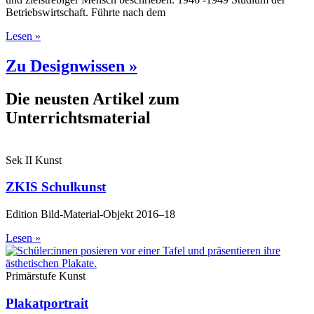
Betriebswirtschaft. Führte nach dem
Lesen »
Zu Designwissen »
Die neusten Artikel zum
Unterrichtsmaterial
Sek II Kunst
ZKIS Schulkunst
Edition Bild-Material-Objekt 2016–18
Lesen »
Primärstufe Kunst
Plakatportrait