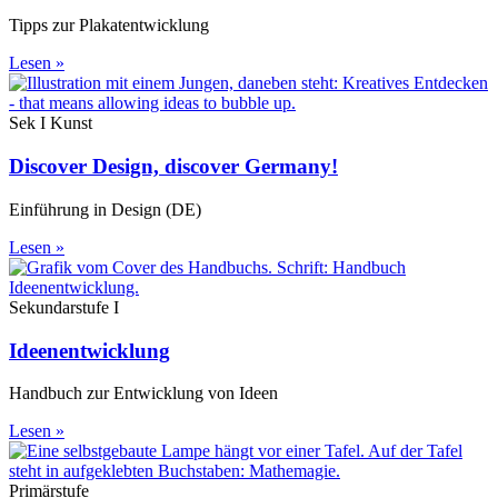
Tipps zur Plakatentwicklung
Lesen »
Sek I Kunst
Discover Design, discover Germany!
Einführung in Design (DE)
Lesen »
Sekundarstufe I
Ideenentwicklung
Handbuch zur Entwicklung von Ideen
Lesen »
Primärstufe