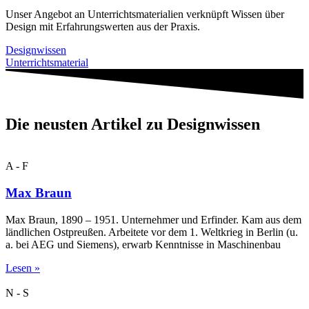
Unser Angebot an Unterrichtsmaterialien verknüpft Wissen über
Design mit Erfahrungswerten aus der Praxis.
Designwissen
Unterrichtsmaterial
Die neusten Artikel zu Designwissen
A - F
Max Braun
Max Braun, 1890 – 1951. Unternehmer und Erfinder. Kam aus dem
ländlichen Ostpreußen. Arbeitete vor dem 1. Weltkrieg in Berlin (u.
a. bei AEG und Siemens), erwarb Kenntnisse in Maschinenbau
Lesen »
N - S